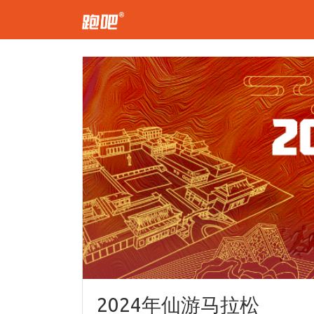
2024年仙游马拉松