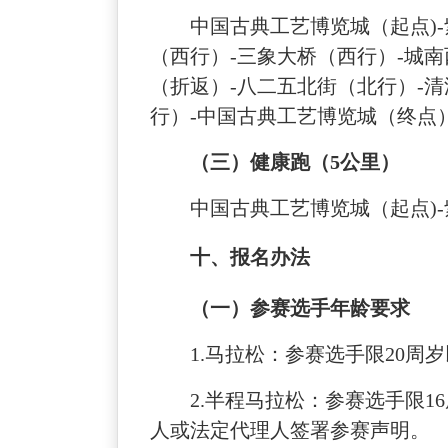
中国古典工艺博览城（起点
（西行）-三象大桥（西行）-城南
（折返）-八二五北街（北行）-清
行）-中国古典工艺博览城（终点
（
三）
健康跑（
5公里
）
中国古典工艺博览城（起点
十
、报名办法
（一）参赛选手年龄要求
1.马拉松：参赛选手限20周岁
2.半程马拉松：参赛选手限16
人或法定代理人签署参赛声明。