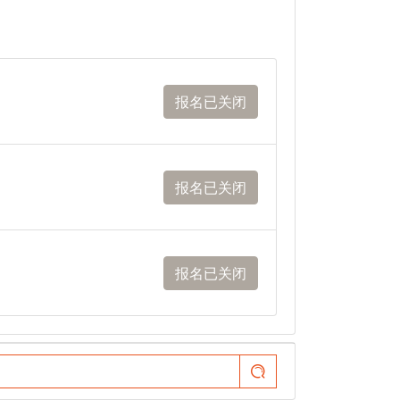
报名已关闭
报名已关闭
报名已关闭