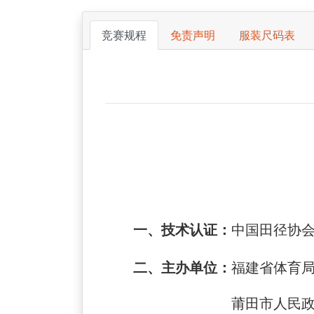
竞赛规程
免责声明
服装尺码表
一、
技术认证：
中国田径协会
二、
主办单位：
福建省体育
莆田市人民