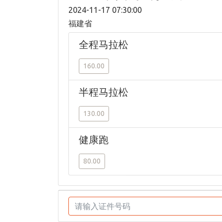
2024-11-17 07:30:00
福建省
全程马拉松
160.00
半程马拉松
130.00
健康跑
80.00