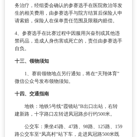
务治疗，经组委会确认的参赛选手在医院救治等发
生的相关费用，由参赛选手与院方结算后保险人申
请索赔，保险人在保单责任范围及限额内赔偿。
4、参赛选手在比赛过程中因服用兴奋剂或其他违
禁药品，造成人身伤害或死亡的，责任由参赛选手
自负。
十三、领物须知
1、赛前领物地点另行通知，将在“天翔体育”
微信公众号发布领物须知。
十四、交通指南
地铁：地铁
5号线“霞镜站”B出口出站，右转
建新路，十字路口左转进凤冠路步行约500米。
公交车：乘坐
45路
、
47路
、
98路
、
125路
、
159
路
公交车至
“凤高村”站下车，走进凤冠路500米既