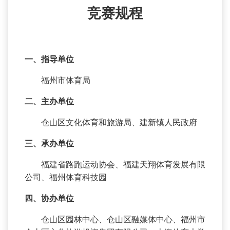
竞赛规程
一、指导单位
福州市体育局
二、主办单位
仓山区文化体育和旅游局、
建新镇人民政府
三、承办单位
福建省路跑运动协会、福建天翔体育发展有限
公司、福州体育科技园
四、协办单位
仓山区园林中心、仓山区融媒体中心、福州市