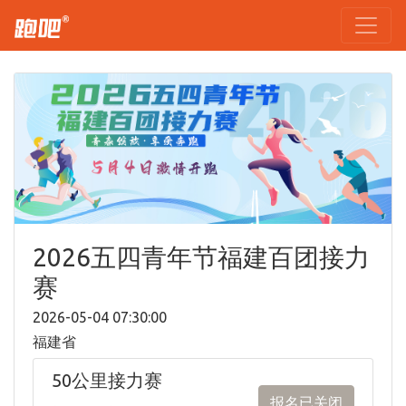
2026五四青年节福建百团接力
赛
2026-05-04 07:30:00
福建省
50公里接力赛
报名已关闭