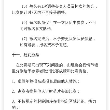
（
5）每队有1次调整参赛人员及棒次的机会，
比赛倒计时7天内不再接受调整。
（
6）每名队员仅可在一支队伍中参赛，不可
同时报名多支队伍。
（
7）报名完成后，不予变更队伍队员信息，
如有退赛，报名费不予退还。
十一、处罚办法
在比赛期间出现下列问题的，由组委会视情节轻
重分别给予参赛者取消比赛成绩和比赛资格。
1
、虚假年龄报名或报名后由他人替跑；
2
、参赛者携带他人计时芯片参加比赛；
3
、不按规定的起跑顺序在非指定区域起跑、接力
的；