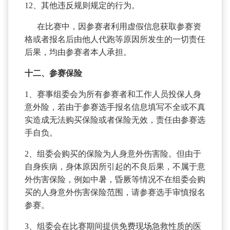
12、其他违反规则规定的行为。
在比赛中，因参赛者利用虚假信息获取参赛资
格或者报名后由他人代跑等原因所发生的一切责任
后果，均由参赛者本人承担。
十二、参赛保险
1、赛事组委会为所有参赛者和工作人员投保人身
意外险，若由于参赛选手报名信息填写不全或不真
实造成无法购买保险或者保险无效，责任由参赛选
手自负。
2、组委会购买的保险为人身意外伤害险。但由于
自身疾病，身体原因所引起的不良后果，不属于意
外伤害保险，例如中暑，昏厥等情况不在组委会购
买的人身意外伤害保险范围，请参赛选手审慎报名
参赛。
3、组委会在比赛期间提供免费现场急救性质的医