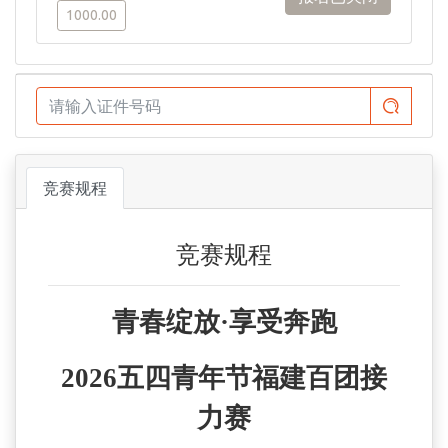
1000.00
竞赛规程
竞赛规程
青春绽放
·享受奔跑
2026五四青年节福建百团接
力赛