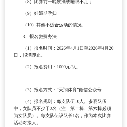
（
8
）比赛前一晚饮酒或睡眠不足；
（
9
）妊娠期孕妇；
（
10
）其他不适合运动的情况。
3、报名缴费办法：
（
1）报名时间：2026年
4
月
1
日至
2026年4月20
日，报满即止。
（
2）报名费用：
1000元/队。
（
3）报名方式：“天翔体育”微信公众号
（
4）报名规则：每支队伍1
0
人。参赛队伍
中，女队员不少于
2名（注：第二棒、第六棒必须
为女队员）。每支队伍设队长1名，作为本次比赛
活动对接人。