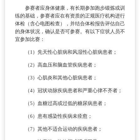
参赛者应身体健康，有长期参加跑步锻炼或训
练的基础，参赛者应在有资质的正规医疗机构进行
体检（含心电图检查），并结合体检报告评估自己
的身体状况，确认是否可参赛。有以下症状人员不
宜参加比赛：
（
1）先天性心脏病和风湿性心脏病患者；
（
2）高血压和脑血管疾病患者；
（
3）心肌炎和其他心脏病患者；
（
4）冠状动脉疾病患者和严重心律不齐者；
（
5）血糖过高或过低的糖尿病患者；
（
6）患有感染性疾病未痊愈；
（
7）其他不适合运动的疾病患者；